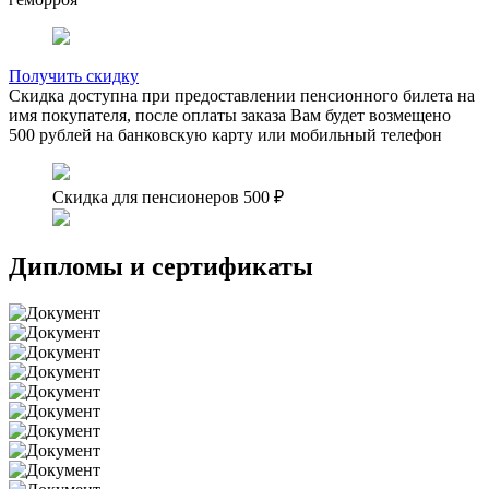
Получить скидку
Скидка доступна при предоставлении пенсионного билета на
имя покупателя, после оплаты заказа Вам будет возмещено
500 рублей на банковскую карту или мобильный телефон
Скидка для пенсионеров 500 ₽
Дипломы и сертификаты