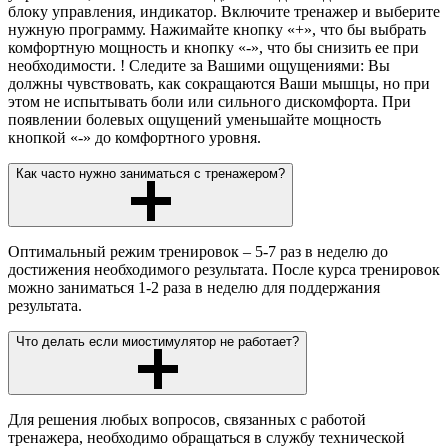
блоку управления, индикатор. Включите тренажер и выберите
нужную программу. Нажимайте кнопку «+», что бы выбрать
комфортную мощность и кнопку «-», что бы снизить ее при
необходимости. ! Следите за Вашими ощущениями: Вы
должны чувствовать, как сокращаются Ваши мышцы, но при
этом не испытывать боли или сильного дискомфорта. При
появлении болевых ощущений уменьшайте мощность
кнопкой «-» до комфортного уровня.
Как часто нужно заниматься с тренажером?
Оптимальный режим тренировок – 5-7 раз в неделю до
достижения необходимого результата. После курса тренировок
можно заниматься 1-2 раза в неделю для поддержания
результата.
Что делать если миостимулятор не работает?
Для решения любых вопросов, связанных с работой
тренажера, необходимо обращаться в службу технической