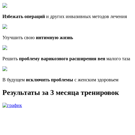
Избежать операций
и других инвазивных методов лечения
Улучшить свою
интимную жизнь
Решить
проблему варикозного расширения вен
малого таза
В будущем
исключить проблемы
с женским здоровьем
Результаты
за 3 месяца
тренировок