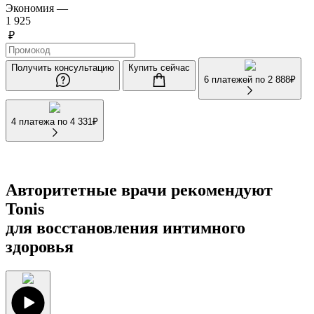
Экономия —
1 925
₽
Получить консультацию
Купить сейчас
6 платежей по
2 888
₽
4 платежа по
4 331
₽
Авторитетные врачи рекомендуют
Tonis
для восстановления интимного
здоровья