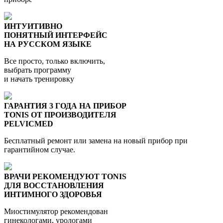
ИНТУИТИВНО
ПОНЯТНЫЙ ИНТЕРФЕЙС
НА РУССКОМ ЯЗЫКЕ
Все просто, только включить,
выбрать программу
и начать тренировку
ГАРАНТИЯ 3 ГОДА НА ПРИБОР
TONIS ОТ ПРОИЗВОДИТЕЛЯ
PELVICMED
Бесплатный ремонт или замена на новый прибор при
гарантийном случае.
ВРАЧИ РЕКОМЕНДУЮТ TONIS
ДЛЯ ВОССТАНОВЛЕНИЯ
ИНТИМНОГО ЗДОРОВЬЯ
Миостимулятор рекомендован
гинекологами, урологами