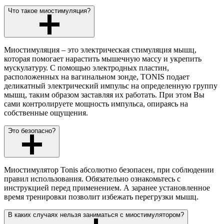
Что такое миостимуляция?
Миостимуляция – это электрическая стимуляция мышц,
которая помогает нарастить мышечную массу и укрепить
мускулатуру. С помощью электродных пластин,
расположенных на вагинальном зонде, TONIS подает
деликатный электрический импульс на определенную группу
мышц, таким образом заставляя их работать. При этом Вы
сами контролируете мощность импульса, опираясь на
собственные ощущения.
Это безопасно?
Миостимулятор Tonis абсолютно безопасен, при соблюдении
правил использования. Обязательно ознакомьтесь с
инструкцией перед применением. А заранее установленное
время тренировки позволит избежать перегрузки мышц.
В каких случаях нельзя заниматься с миостимулятором?