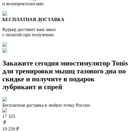
и колопроктологами
БЕСПЛАТНАЯ ДОСТАВКА
Курьер доставит ваш заказ
с оплатой при получении
Закажите сегодня
миостимулятор Tonis
для тренировки мышц тазового дна по
скидке и получите в подарок
лубрикант и спрей
Бесплатная доставка в любую точку России
17 325
₽
19 250 ₽