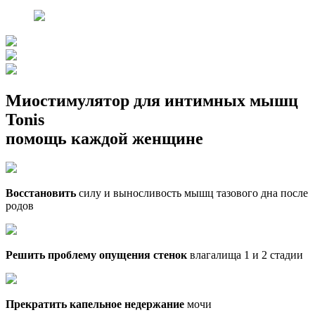
Миостимулятор для интимных мышц
Tonis
помощь каждой женщине
Восстановить
силу и выносливость мышц тазового дна после
родов
Решить проблему опущения стенок
влагалища 1 и 2 стадии
Прекратить капельное недержание
мочи