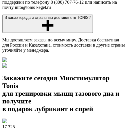
поддержки по телефону 8 (800) 707-76-12 или написать на
почту info@tonis-kegel.ru
В какие города и страны вы доставляете TONIS?
Мы доставляем заказы по всему миру. Доставка бесплатная
для России и Казахстана, стоимость доставки в другие страны
уточняйте у менеджера.
Закажите сегодня Миостимулятор
Tonis
для тренировки мышц тазового дна и
получите
в подарок лубрикант и спрей
17 325