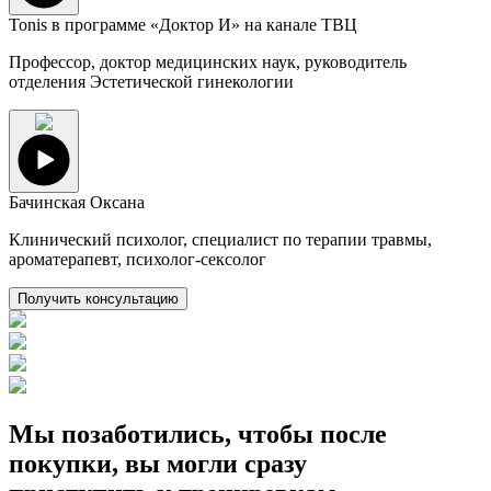
Tonis в программе «Доктор И» на канале ТВЦ
Профессор, доктор медицинских наук, руководитель
отделения Эстетической гинекологии
Бачинская Оксана
Клинический психолог, специалист по терапии травмы,
ароматерапевт, психолог-сексолог
Получить консультацию
Мы позаботились, чтобы после
покупки,
вы могли сразу