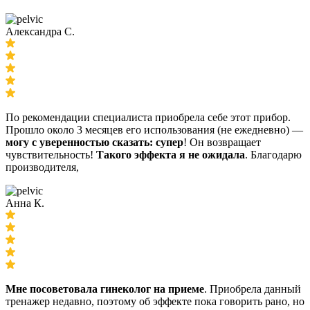
Александра С.
По рекомендации специалиста приобрела себе этот прибор.
Прошло около 3 месяцев его использования (не ежедневно) —
могу с уверенностью сказать: супер
! Он возвращает
чувствительность!
Такого эффекта я не ожидала
. Благодарю
производителя,
Анна К.
Мне посоветовала гинеколог на приеме
. Приобрела данный
тренажер недавно, поэтому об эффекте пока говорить рано, но