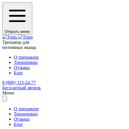
Открыть меню
Тренажер для
интимных мыщц
О тренажере
Тренировки
Отзывы
Блог
8 (800) 333-24-77
Бесплатный звонок
Меню
О тренажере
Тренировки
Отзывы
Блог