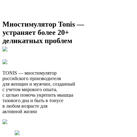
Миостимулятор Tonis —
устраняет более 20+
деликатных проблем
TONIS — миостимулятор
российского производителя
для женщин и мужчин, созданный
с учетом мирового опыта,
с целью помочь укрепить мышцы
тазового дна и быть в тонусе
в любом возрасте для
активной жизни