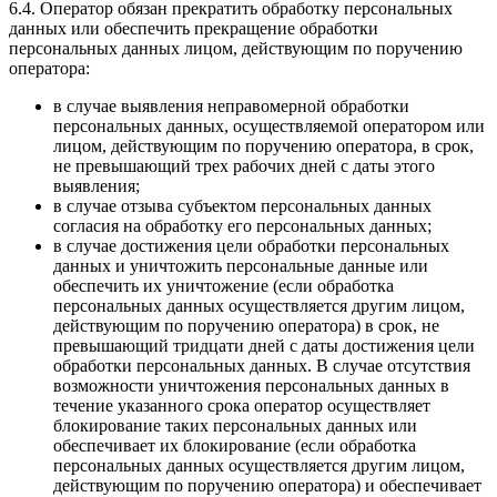
6.4. Оператор обязан прекратить обработку персональных
данных или обеспечить прекращение обработки
персональных данных лицом, действующим по поручению
оператора:
в случае выявления неправомерной обработки
персональных данных, осуществляемой оператором или
лицом, действующим по поручению оператора, в срок,
не превышающий трех рабочих дней с даты этого
выявления;
в случае отзыва субъектом персональных данных
согласия на обработку его персональных данных;
в случае достижения цели обработки персональных
данных и уничтожить персональные данные или
обеспечить их уничтожение (если обработка
персональных данных осуществляется другим лицом,
действующим по поручению оператора) в срок, не
превышающий тридцати дней с даты достижения цели
обработки персональных данных. В случае отсутствия
возможности уничтожения персональных данных в
течение указанного срока оператор осуществляет
блокирование таких персональных данных или
обеспечивает их блокирование (если обработка
персональных данных осуществляется другим лицом,
действующим по поручению оператора) и обеспечивает