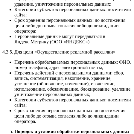
удаление, уничтожение персональных данных;
Категории субъектов персональных данных: посетители
сайта;
Срок хранения персональных данных: до достижения
цели либо до отзыва согласия либо до ликвидации
оператора;
Персональные данные могут передаваться в
Яндекс.Метрику (ООО «ЯНДЕКС»).
4.3.5. Для цели «Осуществление рекламной рассылки»
Перечень обрабатываемых персональных данных: ФИО,
номер телефона, адрес электронной почты;
Перечень действий с персональными данными: сбор,
запись, систематизация, накопление, хранение,
уточнение (обновление, изменение), извлечение,
использование, обезличивание, блокирование, удаление,
уничтожение персональных данных;
Категории субъектов персональных данных: посетители
сайта;
Срок хранения персональных данных: до достижения
цели либо до отзыва согласия либо до ликвидации
оператора.
Порядок и условия обработки персональных данных