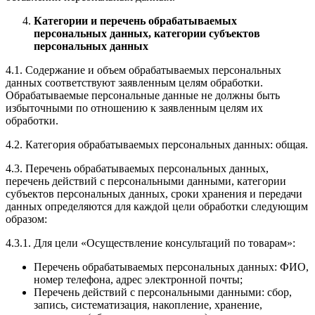
Категории и перечень обрабатываемых
персональных данных, категории субъектов
персональных данных
4.1. Содержание и объем обрабатываемых персональных
данных соответствуют заявленным целям обработки.
Обрабатываемые персональные данные не должны быть
избыточными по отношению к заявленным целям их
обработки.
4.2. Категория обрабатываемых персональных данных: общая.
4.3. Перечень обрабатываемых персональных данных,
перечень действий с персональными данными, категории
субъектов персональных данных, сроки хранения и передачи
данных определяются для каждой цели обработки следующим
образом:
4.3.1. Для цели «Осуществление консультаций по товарам»:
Перечень обрабатываемых персональных данных: ФИО,
номер телефона, адрес электронной почты;
Перечень действий с персональными данными: сбор,
запись, систематизация, накопление, хранение,