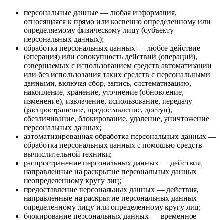
персональные данные — любая информация,
относящаяся к прямо или косвенно определенному или
определяемому физическому лицу (субъекту
персональных данных);
обработка персональных данных — любое действие
(операция) или совокупность действий (операций),
совершаемых с использованием средств автоматизации
или без использования таких средств с персональными
данными, включая сбор, запись, систематизацию,
накопление, хранение, уточнение (обновление,
изменение), извлечение, использование, передачу
(распространение, предоставление, доступ),
обезличивание, блокирование, удаление, уничтожение
персональных данных;
автоматизированная обработка персональных данных —
обработка персональных данных с помощью средств
вычислительной техники;
распространение персональных данных — действия,
направленные на раскрытие персональных данных
неопределенному кругу лиц;
предоставление персональных данных — действия,
направленные на раскрытие персональных данных
определенному лицу или определенному кругу лиц;
блокирование персональных данных — временное