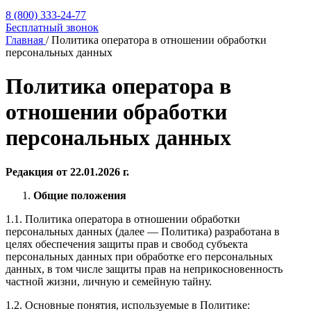
8 (800) 333-24-77
Бесплатный звонок
Главная
/ Политика оператора в отношении обработки
персональных данных
Политика оператора в
отношении обработки
персональных данных
Редакция от 22.01.2026 г.
Общие положения
1.1. Политика оператора в отношении обработки
персональных данных (далее — Политика) разработана в
целях обеспечения защиты прав и свобод субъекта
персональных данных при обработке его персональных
данных, в том числе защиты прав на неприкосновенность
частной жизни, личную и семейную тайну.
1.2. Основные понятия, используемые в Политике: