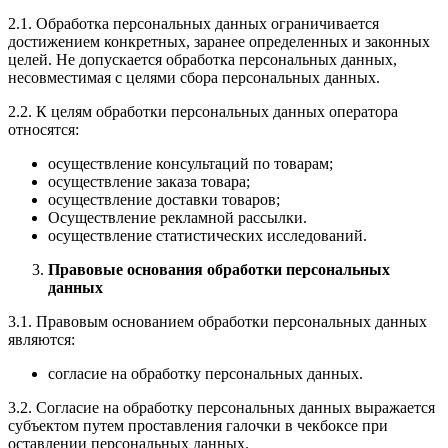
2.1. Обработка персональных данных ограничивается
достижением конкретных, заранее определенных и законных
целей. Не допускается обработка персональных данных,
несовместимая с целями сбора персональных данных.
2.2. К целям обработки персональных данных оператора
относятся:
осуществление консультаций по товарам;
осуществление заказа товара;
осуществление доставки товаров;
Осуществление рекламной рассылки.
осуществление статистических исследований.
Правовые основания обработки персональных
данных
3.1. Правовым основанием обработки персональных данных
являются:
согласие на обработку персональных данных.
3.2. Согласие на обработку персональных данных выражается
субъектом путем проставления галочки в чекбоксе при
оставлении персональных данных.