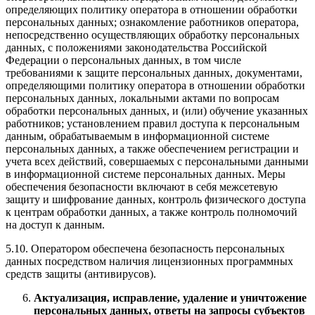
определяющих политику оператора в отношении обработки
персональных данных; ознакомление работников оператора,
непосредственно осуществляющих обработку персональных
данных, с положениями законодательства Российской
Федерации о персональных данных, в том числе
требованиями к защите персональных данных, документами,
определяющими политику оператора в отношении обработки
персональных данных, локальными актами по вопросам
обработки персональных данных, и (или) обучение указанных
работников; установлением правил доступа к персональным
данным, обрабатываемым в информационной системе
персональных данных, а также обеспечением регистрации и
учета всех действий, совершаемых с персональными данными
в информационной системе персональных данных. Меры
обеспечения безопасности включают в себя межсетевую
защиту и шифрование данных, контроль физического доступа
к центрам обработки данных, а также контроль полномочий
на доступ к данным.
5.10. Оператором обеспечена безопасность персональных
данных посредством наличия лицензионных программных
средств защиты (антивирусов).
Актуализация, исправление, удаление и уничтожение
персональных данных, ответы на запросы субъектов