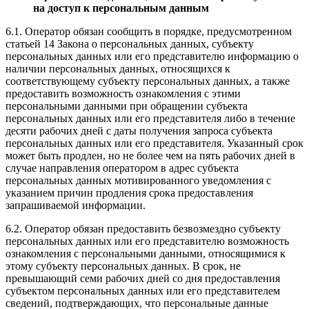
на доступ к персональным данным
6.1. Оператор обязан сообщить в порядке, предусмотренном
статьей 14 Закона о персональных данных, субъекту
персональных данных или его представителю информацию о
наличии персональных данных, относящихся к
соответствующему субъекту персональных данных, а также
предоставить возможность ознакомления с этими
персональными данными при обращении субъекта
персональных данных или его представителя либо в течение
десяти рабочих дней с даты получения запроса субъекта
персональных данных или его представителя. Указанный срок
может быть продлен, но не более чем на пять рабочих дней в
случае направления оператором в адрес субъекта
персональных данных мотивированного уведомления с
указанием причин продления срока предоставления
запрашиваемой информации.
6.2. Оператор обязан предоставить безвозмездно субъекту
персональных данных или его представителю возможность
ознакомления с персональными данными, относящимися к
этому субъекту персональных данных. В срок, не
превышающий семи рабочих дней со дня предоставления
субъектом персональных данных или его представителем
сведений, подтверждающих, что персональные данные