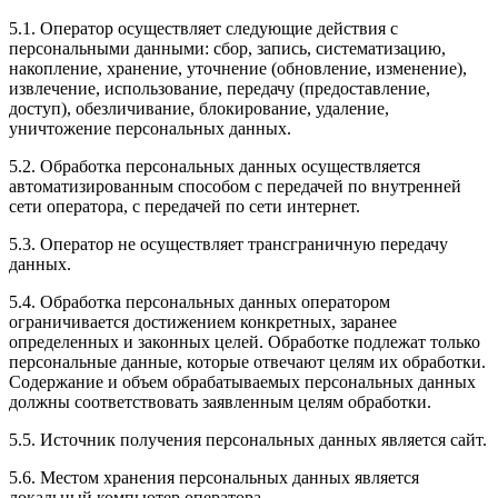
5.1. Оператор осуществляет следующие действия с
персональными данными: сбор, запись, систематизацию,
накопление, хранение, уточнение (обновление, изменение),
извлечение, использование, передачу (предоставление,
доступ), обезличивание, блокирование, удаление,
уничтожение персональных данных.
5.2. Обработка персональных данных осуществляется
автоматизированным способом с передачей по внутренней
сети оператора, с передачей по сети интернет.
5.3. Оператор не осуществляет трансграничную передачу
данных.
5.4. Обработка персональных данных оператором
ограничивается достижением конкретных, заранее
определенных и законных целей. Обработке подлежат только
персональные данные, которые отвечают целям их обработки.
Содержание и объем обрабатываемых персональных данных
должны соответствовать заявленным целям обработки.
5.5. Источник получения персональных данных является сайт.
5.6. Местом хранения персональных данных является
локальный компьютер оператора.