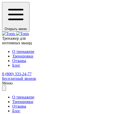
Открыть меню
Тренажер для
интимных мыщц
О тренажере
Тренировки
Отзывы
Блог
8 (800) 333-24-77
Бесплатный звонок
Меню
О тренажере
Тренировки
Отзывы
Блог