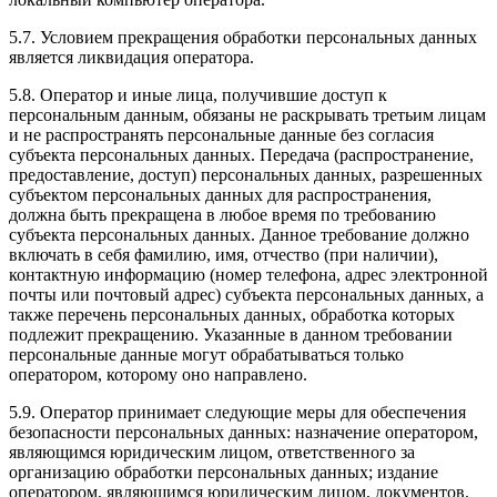
5.7. Условием прекращения обработки персональных данных
является ликвидация оператора.
5.8. Оператор и иные лица, получившие доступ к
персональным данным, обязаны не раскрывать третьим лицам
и не распространять персональные данные без согласия
субъекта персональных данных. Передача (распространение,
предоставление, доступ) персональных данных, разрешенных
субъектом персональных данных для распространения,
должна быть прекращена в любое время по требованию
субъекта персональных данных. Данное требование должно
включать в себя фамилию, имя, отчество (при наличии),
контактную информацию (номер телефона, адрес электронной
почты или почтовый адрес) субъекта персональных данных, а
также перечень персональных данных, обработка которых
подлежит прекращению. Указанные в данном требовании
персональные данные могут обрабатываться только
оператором, которому оно направлено.
5.9. Оператор принимает следующие меры для обеспечения
безопасности персональных данных: назначение оператором,
являющимся юридическим лицом, ответственного за
организацию обработки персональных данных; издание
оператором, являющимся юридическим лицом, документов,