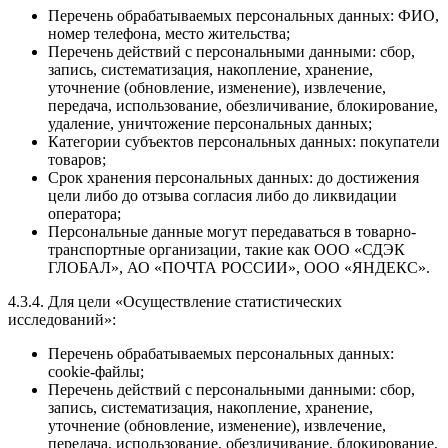
Перечень обрабатываемых персональных данных: ФИО,
номер телефона, место жительства;
Перечень действий с персональными данными: сбор,
запись, систематизация, накопление, хранение,
уточнение (обновление, изменение), извлечение,
передача, использование, обезличивание, блокирование,
удаление, уничтожение персональных данных;
Категории субъектов персональных данных: покупатели
товаров;
Срок хранения персональных данных: до достижения
цели либо до отзыва согласия либо до ликвидации
оператора;
Персональные данные могут передаваться в товарно-
транспортные организации, такие как ООО «СДЭК
ГЛОБАЛ», АО «ПОЧТА РОССИИ», ООО «ЯНДЕКС».
4.3.4. Для цели «Осуществление статистических
исследований»:
Перечень обрабатываемых персональных данных:
cookie-файлы;
Перечень действий с персональными данными: сбор,
запись, систематизация, накопление, хранение,
уточнение (обновление, изменение), извлечение,
передача, использование, обезличивание, блокирование,