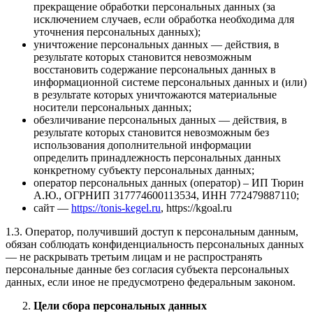
прекращение обработки персональных данных (за
исключением случаев, если обработка необходима для
уточнения персональных данных);
уничтожение персональных данных — действия, в
результате которых становится невозможным
восстановить содержание персональных данных в
информационной системе персональных данных и (или)
в результате которых уничтожаются материальные
носители персональных данных;
обезличивание персональных данных — действия, в
результате которых становится невозможным без
использования дополнительной информации
определить принадлежность персональных данных
конкретному субъекту персональных данных;
оператор персональных данных (оператор) – ИП Тюрин
А.Ю., ОГРНИП 317774600113534, ИНН 772479887110;
сайт —
https://tonis-kegel.ru
, https://kgoal.ru
1.3. Оператор, получивший доступ к персональным данным,
обязан соблюдать конфиденциальность персональных данных
— не раскрывать третьим лицам и не распространять
персональные данные без согласия субъекта персональных
данных, если иное не предусмотрено федеральным законом.
Цели сбора персональных данных