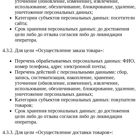
уточнение (обновление, изменение), извлечение,
использование, обезличивание, блокирование, удаление,
уничтожение персональных данных;
Категории субъектов персональных данных: посетители
сайта;
Срок хранения персональных данных: до достижения
цели либо до отзыва согласия либо до ликвидации
оператора.
4.3.2. Для цели «Осуществление заказа товара»:
Перечень обрабатываемых персональных данных: ФИО,
номер телефона, адрес электронной почты;
Перечень действий с персональными данными: сбор,
запись, систематизация, накопление, хранение,
уточнение (обновление, изменение), извлечение,
использование, обезличивание, блокирование, удаление,
уничтожение персональных данных;
Категории субъектов персональных данных: покупатели
товаров;
Срок хранения персональных данных: до достижения
цели либо до отзыва согласия либо до ликвидации
оператора.
4.3.3. Для цели «Осуществление доставки товаров»: