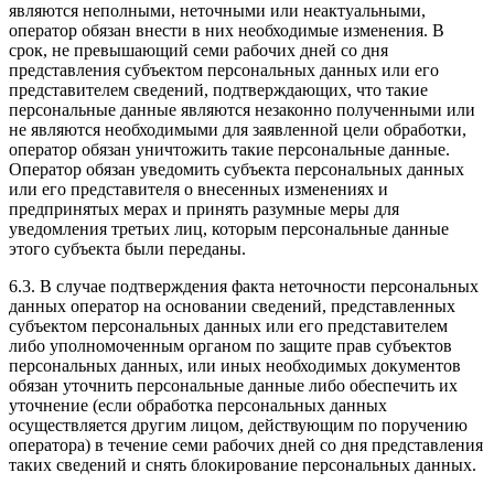
являются неполными, неточными или неактуальными,
оператор обязан внести в них необходимые изменения. В
срок, не превышающий семи рабочих дней со дня
представления субъектом персональных данных или его
представителем сведений, подтверждающих, что такие
персональные данные являются незаконно полученными или
не являются необходимыми для заявленной цели обработки,
оператор обязан уничтожить такие персональные данные.
Оператор обязан уведомить субъекта персональных данных
или его представителя о внесенных изменениях и
предпринятых мерах и принять разумные меры для
уведомления третьих лиц, которым персональные данные
этого субъекта были переданы.
6.3. В случае подтверждения факта неточности персональных
данных оператор на основании сведений, представленных
субъектом персональных данных или его представителем
либо уполномоченным органом по защите прав субъектов
персональных данных, или иных необходимых документов
обязан уточнить персональные данные либо обеспечить их
уточнение (если обработка персональных данных
осуществляется другим лицом, действующим по поручению
оператора) в течение семи рабочих дней со дня представления
таких сведений и снять блокирование персональных данных.