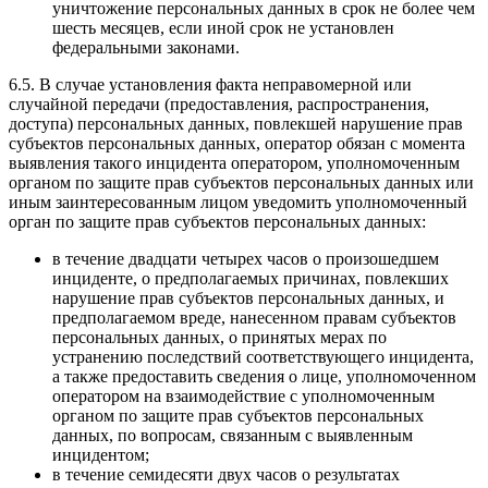
уничтожение персональных данных в срок не более чем
шесть месяцев, если иной срок не установлен
федеральными законами.
6.5. В случае установления факта неправомерной или
случайной передачи (предоставления, распространения,
доступа) персональных данных, повлекшей нарушение прав
субъектов персональных данных, оператор обязан с момента
выявления такого инцидента оператором, уполномоченным
органом по защите прав субъектов персональных данных или
иным заинтересованным лицом уведомить уполномоченный
орган по защите прав субъектов персональных данных:
в течение двадцати четырех часов о произошедшем
инциденте, о предполагаемых причинах, повлекших
нарушение прав субъектов персональных данных, и
предполагаемом вреде, нанесенном правам субъектов
персональных данных, о принятых мерах по
устранению последствий соответствующего инцидента,
а также предоставить сведения о лице, уполномоченном
оператором на взаимодействие с уполномоченным
органом по защите прав субъектов персональных
данных, по вопросам, связанным с выявленным
инцидентом;
в течение семидесяти двух часов о результатах