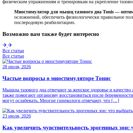
физическим упражнениям и тренировкам на укрепление тазово
Миостимулятор для мышц тазового дна
Tonis
—
оптим
осложнений, обеспечить физиологически правильное пол
послеродовую реабилитацию.
Возможно вам также будет интересно
Все статьи
Все статьи
28 июля, 2026
Частые вопросы о миостимуляторе Тонис
Мышцы тазового дна отвечают за женское здоровье и качество
также помогают организму восстановиться после беременности
могут ослабевать. Многие гинекологи отмечают, что […]
23 июля, 2026
Как увеличить чувствительность эрогенных зон: