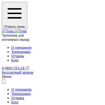
Открыть меню
Тренажер для
интимных мыщц
О тренажере
Тренировки
Отзывы
Блог
8 (800) 333-24-77
Бесплатный звонок
Меню
О тренажере
Тренировки
Отзывы
Блог