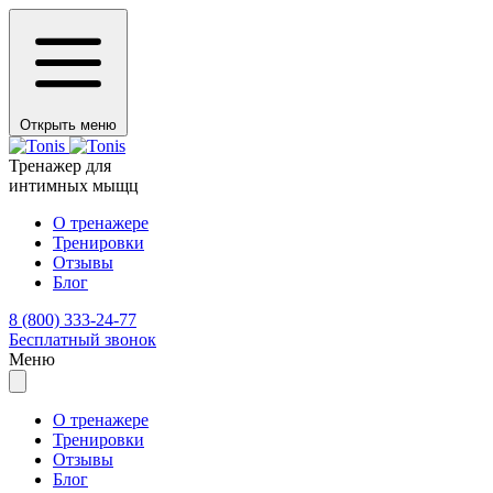
Открыть меню
Тренажер для
интимных мыщц
О тренажере
Тренировки
Отзывы
Блог
8 (800) 333-24-77
Бесплатный звонок
Меню
О тренажере
Тренировки
Отзывы
Блог