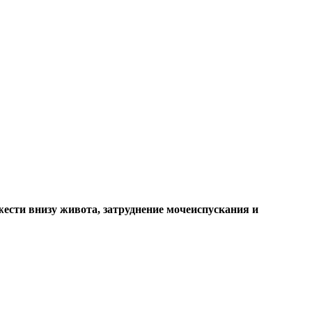
ести внизу живота, затруднение мочеиспускания и