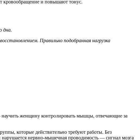
ют кровообращение и повышают тонус.
 дна.
восстановлением. Правильно подобранная нагрузка
— научить женщину контролировать мышцы, отвечающие за
руппы, которые действительно требуют работы. Без
ин нарушается нервно-мышечная проводимость — сигнал мозга