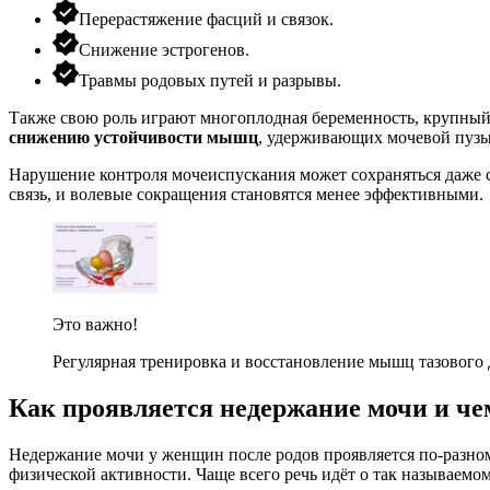
Перерастяжение фасций и связок.
Снижение эстрогенов.
Травмы родовых путей и разрывы.
Также свою роль играют многоплодная беременность, крупный
снижению устойчивости мышц
, удерживающих мочевой пузы
Нарушение контроля мочеиспускания может сохраняться даже с
связь, и волевые сокращения становятся менее эффективными.
Это важно!
Регулярная тренировка и восстановление мышц тазового
Как проявляется недержание мочи и че
Недержание мочи у женщин
после родов проявляется по-разно
физической активности. Чаще всего речь идёт о так называем