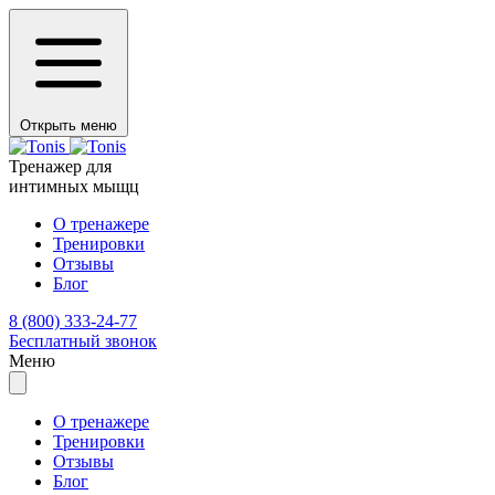
Открыть меню
Тренажер для
интимных мыщц
О тренажере
Тренировки
Отзывы
Блог
8 (800) 333-24-77
Бесплатный звонок
Меню
О тренажере
Тренировки
Отзывы
Блог