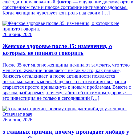
ещё один немаловажный фактор — ощущение дискомфорта в
собственном теле и плохое состояние интимного здоровья.
Когда женщина чувствует контроль над своим […]
26 июня, 2026
Женское здоровье после 35: изменения, о
которых не принято говорить
После 35 лет многие женщины начинают замечать, что тело
меняется. Желание появляется не так часто, как раньше,
близость отталкивает, а после активности появляется
несколько капель мочи. Чаще всего в этом винят возраст и
стараются просто привыкнуть к новым проблемам. Вместе с
врачом разбираемся, почему забота об интимном здоровье —
это инвестиция не только в сегодняшний […]
26 июня, 2026
5 главных причин, почему пропадает либидо у