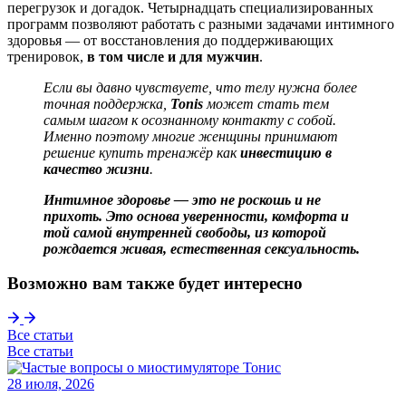
перегрузок и догадок. Четырнадцать специализированных
программ позволяют работать с разными задачами
интимного
здоровья
— от восстановления до поддерживающих
тренировок,
в том числе и для мужчин
.
Если вы давно чувствуете, что телу нужна более
точная поддержка,
Tonis
может стать тем
самым шагом к осознанному контакту с собой.
Именно поэтому многие женщины принимают
решение
купить тренажёр
как
инвестицию в
качество жизни
.
Интимное здоровье — это не роскошь и не
прихоть. Это основа уверенности, комфорта и
той самой внутренней свободы, из которой
рождается живая, естественная
сексуальность
.
Возможно вам также будет интересно
Все статьи
Все статьи
28 июля, 2026