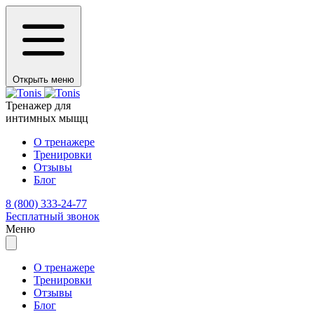
Открыть меню
Тренажер для
интимных мыщц
О тренажере
Тренировки
Отзывы
Блог
8 (800) 333-24-77
Бесплатный звонок
Меню
О тренажере
Тренировки
Отзывы
Блог