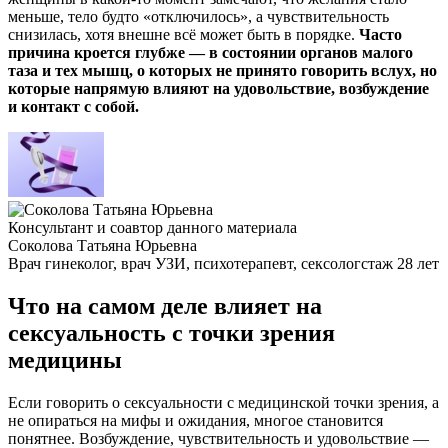
меньше, тело будто «отключилось», а чувствительность
снизилась, хотя внешне всё может быть в порядке.
Часто
причина кроется глубже — в состоянии
органов малого
таза
и тех мышц, о которых не принято говорить вслух, но
которые напрямую влияют на удовольствие, возбуждение
и контакт с собой.
Консультант и соавтор данного материала
Соколова Татьяна Юрьевна
Врач гинеколог, врач УЗИ, психотерапевт, сексолог
стаж 28 лет
Что на самом деле влияет на
сексуальность с точки зрения
медицины
Если говорить о сексуальности с медицинской точки зрения, а
не опираться на мифы и ожидания, многое становится
понятнее. Возбуждение, чувствительность и удовольствие —