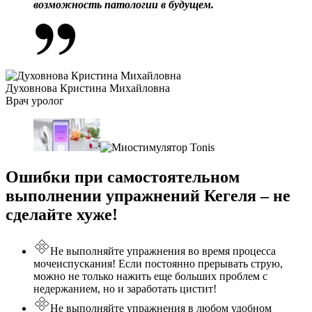
возможность патологии в будущем.
Духовнова Кристина Михайловна
Врач уролог
Ошибки при самостоятельном
выполнении упражнений Кегеля – не
сделайте хуже!
Не выполняйте упражнения во время процесса
мочеиспускания! Если постоянно прерывать струю,
можно не только нажить еще больших проблем с
недержанием, но и заработать цистит!
Не выполняйте упражнения в любом удобном