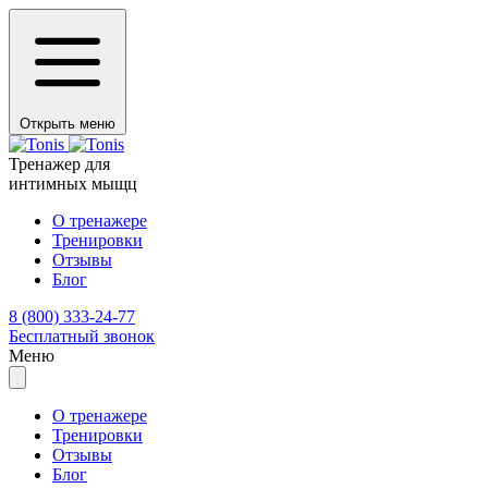
Открыть меню
Тренажер для
интимных мыщц
О тренажере
Тренировки
Отзывы
Блог
8 (800) 333-24-77
Бесплатный звонок
Меню
О тренажере
Тренировки
Отзывы
Блог